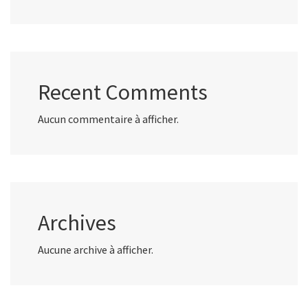
Recent Comments
Aucun commentaire à afficher.
Archives
Aucune archive à afficher.