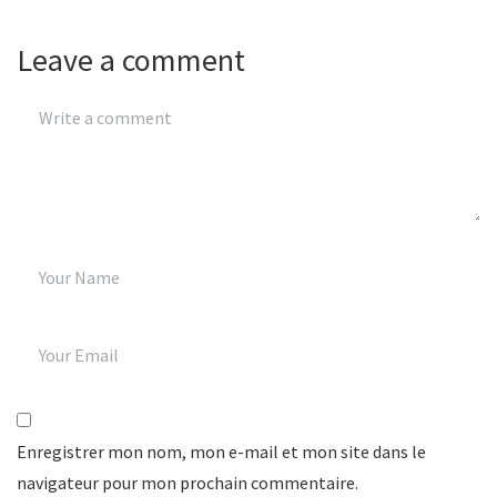
Leave a comment
Enregistrer mon nom, mon e-mail et mon site dans le
navigateur pour mon prochain commentaire.