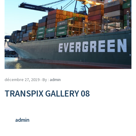
décembre 27, 2019 - By :
admin
TRANSPIX GALLERY 08
admin