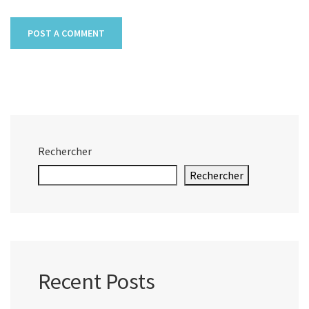
Rechercher
Rechercher
Recent Posts