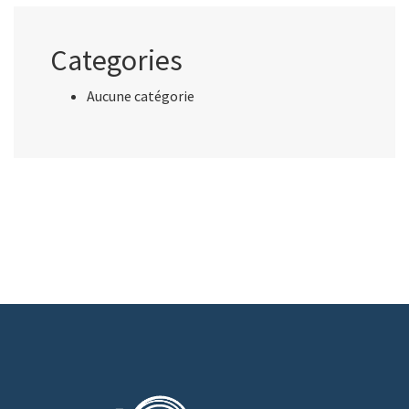
Categories
Aucune catégorie