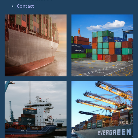
Contact