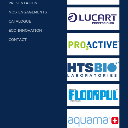
PRESENTATION
NOS ENGAGEMENTS
CATALOGUE
ECO INNOVATION
CONTACT