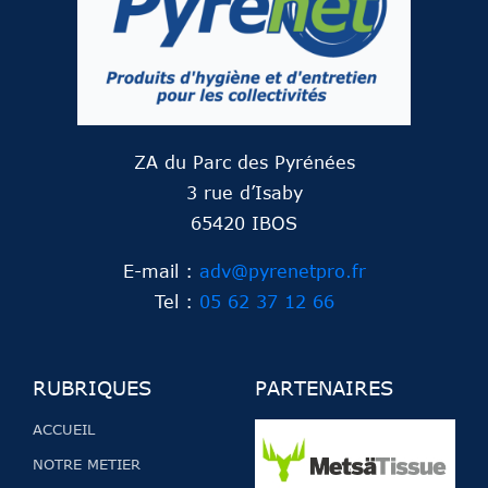
ZA du Parc des Pyrénées
3 rue d’Isaby
65420 IBOS
E-mail :
adv@pyrenetpro.fr
Tel :
05 62 37 12 66
RUBRIQUES
PARTENAIRES
ACCUEIL
NOTRE METIER