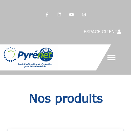
Panneau de gestion des cookies
ESPACE CLIENT
Nos produits