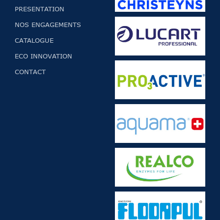
PRESENTATION
NOS ENGAGEMENTS
CATALOGUE
ECO INNOVATION
CONTACT