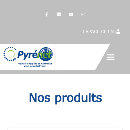
Panneau de gestion des cookies
ESPACE CLIENT
Nos produits