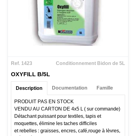
Ref. 1423
Conditionnement Bidon de 5L
OXYFILL B/5L
Documentation
Famille
Description
PRODUIT PAS EN STOCK
VENDU AU CARTON DE 4x5 L ( sur commande)
Détachant puissant pour textiles, tapis et
moquettes, élimine les taches difficiles
et rebelles : graisses, encres, café,rouge à lèvres,