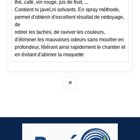
thé, café, vin rouge, jus de fruit, ...
Contient ni javel,ni solvants. En spray méthode,
permet d'obtenir d'excellent résultat de nettoyage,
de
retirer les taches, de raviver les couleurs,
d'éliminer les mauvaises odeurs sans mouiller en
profondeur, libérant ainsi rapidement le chantier et
en évitant d'abimer la moquette
✕