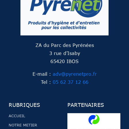
ZA du Parc des Pyrénées
3 rue d’Isaby
65420 IBOS
E-mail :
adv@pyrenetpro.fr
Tel :
05 62 37 12 66
RUBRIQUES
PARTENAIRES
ACCUEIL
NOTRE METIER